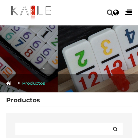
Productos
Productos