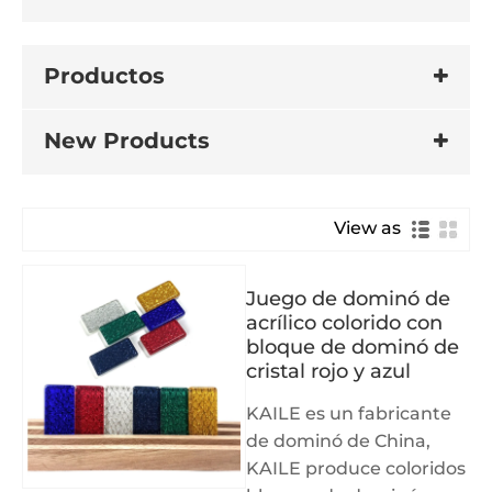
Productos
New Products
View as
Juego de dominó de
acrílico colorido con
bloque de dominó de
cristal rojo y azul
KAILE es un fabricante
de dominó de China,
KAILE produce coloridos