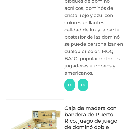
bloques de dominó
acrílicos, dominós de
cristal rojo y azul con
colores brillantes,
calidad de luz y la parte
posterior de las dominó
se puede personalizar en
cualquier color. MOQ
BAJO, popular entre los
jugadores europeos y
americanos.
>>
>>
Caja de madera con
bandera de Puerto
Rico, juego de juego
de dominó doble