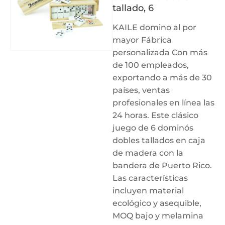
tallado, 6
KAILE domino al por
mayor Fábrica
personalizada Con más
de 100 empleados,
exportando a más de 30
países, ventas
profesionales en línea las
24 horas. Este clásico
juego de 6 dominós
dobles tallados en caja
de madera con la
bandera de Puerto Rico.
Las características
incluyen material
ecológico y asequible,
MOQ bajo y melamina