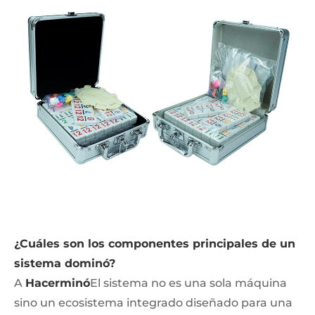
¿Cuáles son los componentes principales de un
sistema dominó?
A
Hacerminó
El sistema no es una sola máquina
sino un ecosistema integrado diseñado para una