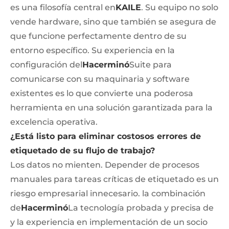
es una filosofía central en
KAILE
. Su equipo no solo
vende hardware, sino que también se asegura de
que funcione perfectamente dentro de su
entorno específico. Su experiencia en la
configuración del
Hacerminó
Suite para
comunicarse con su maquinaria y software
existentes es lo que convierte una poderosa
herramienta en una solución garantizada para la
excelencia operativa.
¿Está listo para eliminar costosos errores de
etiquetado de su flujo de trabajo?
Los datos no mienten. Depender de procesos
manuales para tareas críticas de etiquetado es un
riesgo empresarial innecesario. la combinación
de
Hacerminó
La tecnología probada y precisa de
y la experiencia en implementación de un socio