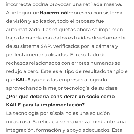
incorrecta podría provocar una retirada masiva.
Al integrar un
Hacerminó
Impresora con sistema
de visión y aplicador, todo el proceso fue
automatizado. Las etiquetas ahora se imprimen
bajo demanda con datos extraídos directamente
de su sistema SAP, verificados por la cámara y
perfectamente aplicados. El resultado de
rechazos relacionados con errores humanos se
redujo a cero. Este es el tipo de resultado tangible
que
KAILE
ayuda a las empresas a lograrlo
aprovechando la mejor tecnología de su clase.
¿Por qué debería considerar un socio como
KAILE para la implementación?
La tecnología por sí sola no es una solución
milagrosa. Su eficacia se maximiza mediante una
integración, formación y apoyo adecuados. Esta