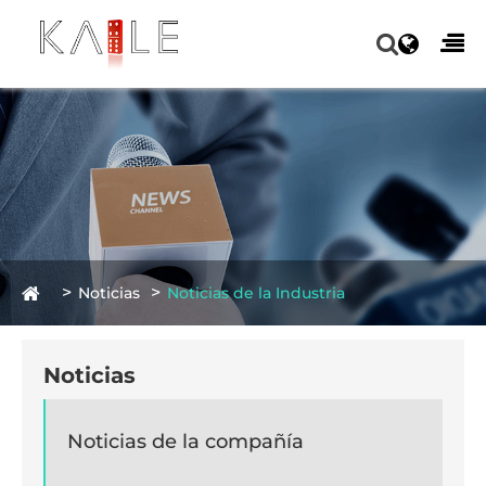
Noticias
Noticias de la Industria
Noticias
Noticias de la compañía