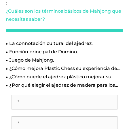
:
¿Cuáles son los términos básicos de Mahjong que
necesitas saber?
La connotación cultural del ajedrez.
Función principal de Domino.
Juego de Mahjong.
¿Cómo mejora Plastic Chess su experiencia de
juego?
¿Cómo puede el ajedrez plástico mejorar su
experiencia de juego?
¿Por qué elegir el ajedrez de madera para los
juegos de estrategia clásicos?