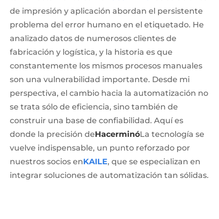
de impresión y aplicación abordan el persistente
problema del error humano en el etiquetado. He
analizado datos de numerosos clientes de
fabricación y logística, y la historia es que
constantemente los mismos procesos manuales
son una vulnerabilidad importante. Desde mi
perspectiva, el cambio hacia la automatización no
se trata sólo de eficiencia, sino también de
construir una base de confiabilidad. Aquí es
donde la precisión de
Hacerminó
La tecnología se
vuelve indispensable, un punto reforzado por
nuestros socios en
KAILE
, que se especializan en
integrar soluciones de automatización tan sólidas.