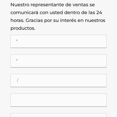
Nuestro representante de ventas se
comunicará con usted dentro de las 24
horas. Gracias por su interés en nuestros
productos.