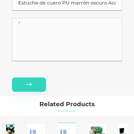

Related Products