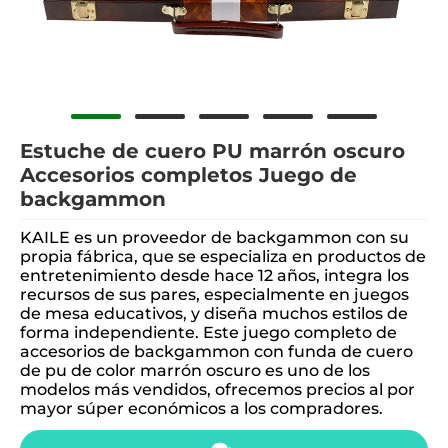
Estuche de cuero PU marrón oscuro
Accesorios completos Juego de
backgammon
KAILE es un proveedor de backgammon con su
propia fábrica, que se especializa en productos de
entretenimiento desde hace 12 años, integra los
recursos de sus pares, especialmente en juegos
de mesa educativos, y diseña muchos estilos de
forma independiente. Este juego completo de
accesorios de backgammon con funda de cuero
de pu de color marrón oscuro es uno de los
modelos más vendidos, ofrecemos precios al por
mayor súper económicos a los compradores.