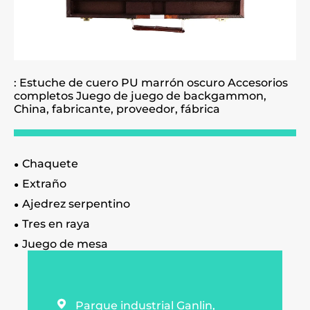
: Estuche de cuero PU marrón oscuro Accesorios
completos Juego de juego de backgammon,
China, fabricante, proveedor, fábrica
Chaquete
Extraño
Ajedrez serpentino
Tres en raya
Juego de mesa

Parque industrial Ganlin,