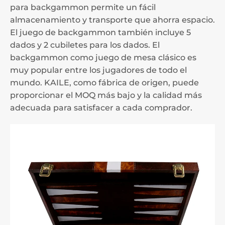
para backgammon permite un fácil
almacenamiento y transporte que ahorra espacio.
El juego de backgammon también incluye 5
dados y 2 cubiletes para los dados. El
backgammon como juego de mesa clásico es
muy popular entre los jugadores de todo el
mundo. KAILE, como fábrica de origen, puede
proporcionar el MOQ más bajo y la calidad más
adecuada para satisfacer a cada comprador.