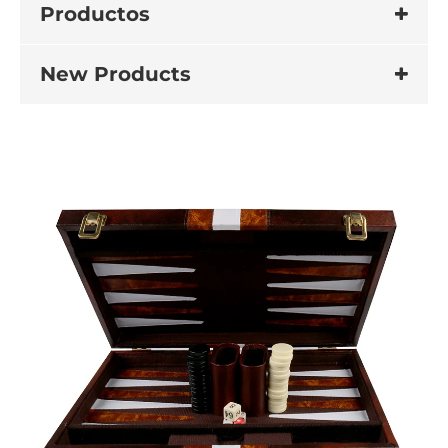
Productos
New Products